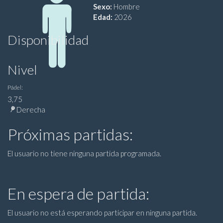
Sexo:
Hombre
Edad:
2026
Disponibilidad
Nivel
Pádel:
3,75
Derecha
Próximas partidas:
El usuario no tiene ninguna partida programada.
En espera de partida:
El usuario no está esperando participar en ninguna partida.