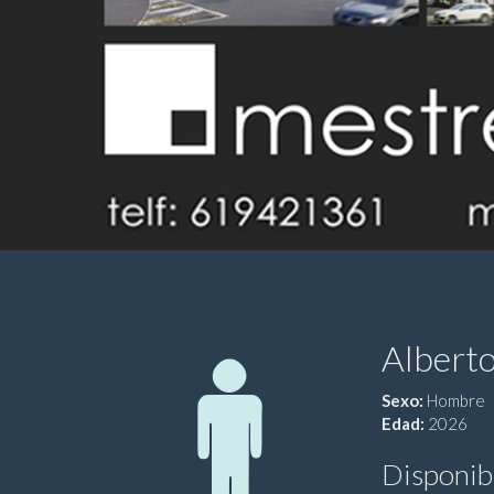
Albert
Sexo:
Hombre
Edad:
2026
Disponib